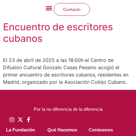
Contacto
La Fundación
Qué hacemos
Encuentro de escritores
cubanos
El 23 de abril de 2025 a las 18:00h el Centro de
Difusión Cultural Gonzalo Casas Pessino acogió el
primer encuentro de escritores cubanos, residentes en
Madrid, organizado por la Asociación Cobijo Cubano.
Por la no diferencia de la diferencia
La Fundación
Qué Hacemos
Conócenos