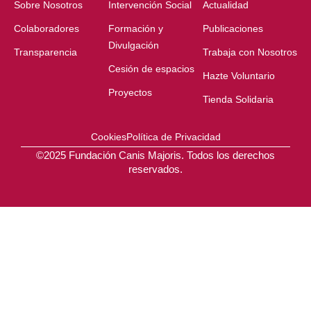
Sobre Nosotros
Intervención Social
Actualidad
Colaboradores
Formación y
Publicaciones
Divulgación
Transparencia
Trabaja con Nosotros
Cesión de espacios
Hazte Voluntario
Proyectos
Tienda Solidaria
Cookies
Política de Privacidad
©2025 Fundación Canis Majoris. Todos los derechos
reservados.