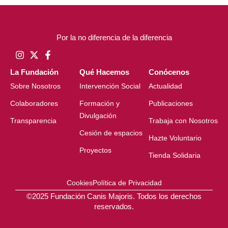
Por la no diferencia de la diferencia
La Fundación
Qué Hacemos
Conócenos
Sobre Nosotros
Intervención Social
Actualidad
Colaboradores
Formación y
Publicaciones
Divulgación
Transparencia
Trabaja con Nosotros
Cesión de espacios
Hazte Voluntario
Proyectos
Tienda Solidaria
Cookies
Política de Privacidad
©2025 Fundación Canis Majoris. Todos los derechos
reservados.