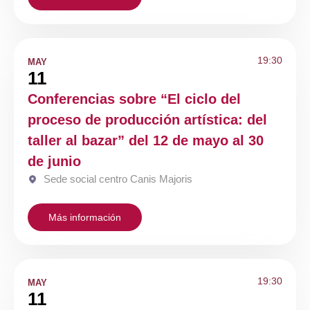
19:30
MAY
11
Conferencias sobre “El ciclo del
proceso de producción artística: del
taller al bazar” del 12 de mayo al 30
de junio
Sede social centro Canis Majoris
Más información
19:30
MAY
11