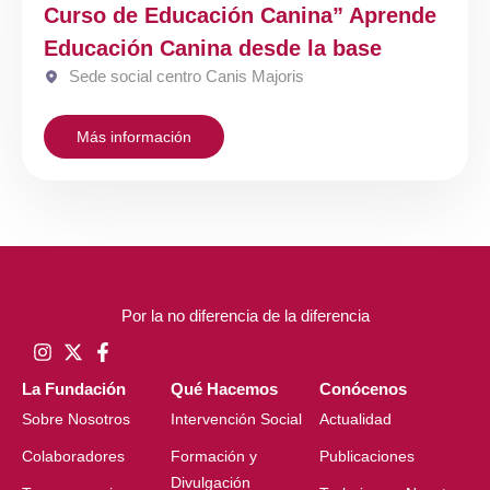
Curso de Educación Canina” Aprende
Educación Canina desde la base
Sede social centro Canis Majoris
Más información
Por la no diferencia de la diferencia
La Fundación
Qué Hacemos
Conócenos
Sobre Nosotros
Intervención Social
Actualidad
Colaboradores
Formación y
Publicaciones
Divulgación