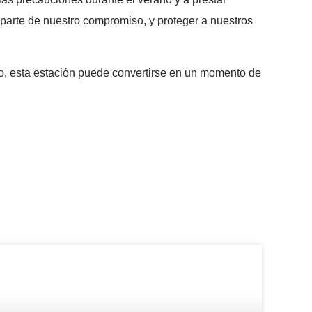
a parte de nuestro compromiso, y proteger a nuestros
ño, esta estación puede convertirse en un momento de