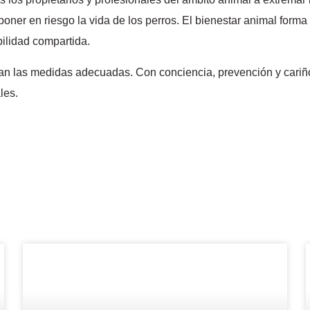
poner en riesgo la vida de los perros. El bienestar animal form
ilidad compartida.
toman las medidas adecuadas. Con conciencia, prevención y cari
les.