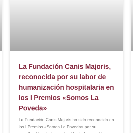
La Fundación Canis Majoris,
reconocida por su labor de
humanización hospitalaria en
los I Premios «Somos La
Poveda»
La Fundación Canis Majoris ha sido reconocida en
los I Premios «Somos La Poveda» por su