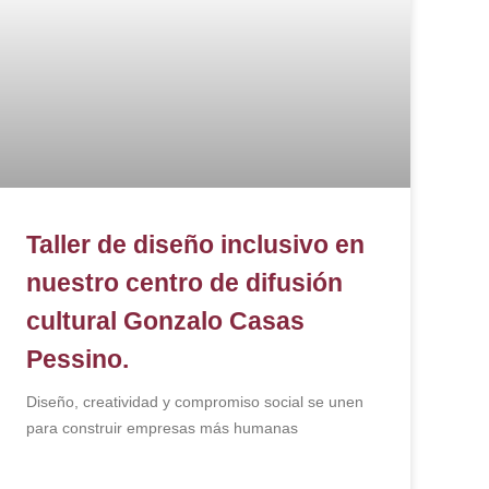
Taller de diseño inclusivo en
nuestro centro de difusión
cultural Gonzalo Casas
Pessino.
Diseño, creatividad y compromiso social se unen
para construir empresas más humanas