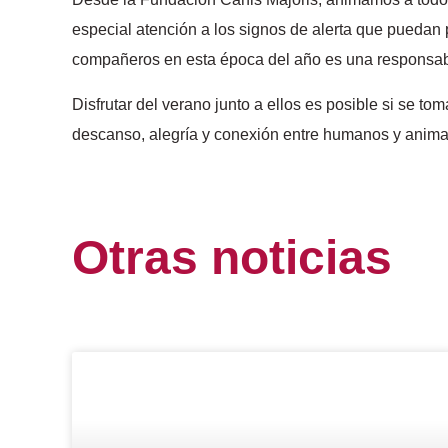
especial atención a los signos de alerta que puedan 
compañeros en esta época del año es una responsab
Disfrutar del verano junto a ellos es posible si se 
descanso, alegría y conexión entre humanos y anima
Otras
noticias