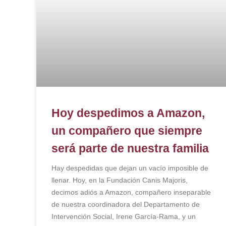
Hoy despedimos a Amazon,
un compañero que siempre
será parte de nuestra familia
Hay despedidas que dejan un vacío imposible de
llenar. Hoy, en la Fundación Canis Majoris,
decimos adiós a Amazon, compañero inseparable
de nuestra coordinadora del Departamento de
Intervención Social, Irene García-Rama, y un