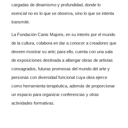
cargadas de dinamismo y profundidad, donde lo
esencial no es lo que se observa, sino lo que se intenta
transmitir.
La Fundación Canis Majoris, en su interés por el mundo
de la cultura, colabora en dar a conocer a creadores que
deseen mostrar su arte; para ello, cuenta con una sala
de exposiciones destinada a albergar obras de artistas
consagrados, futuras promesas del mundo del arte y
personas con diversidad funcional cuya obra ejerce
como herramienta terapéutica, además de proporcionar
un espacio para organizar conferencias y otras
actividades formativas.