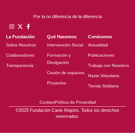
Por la no diferencia de la diferencia
La Fundación
Qué Hacemos
Conócenos
Sobre Nosotros
Intervención Social
Actualidad
Colaboradores
Formación y
Publicaciones
Divulgación
Transparencia
Trabaja con Nosotros
Cesión de espacios
Hazte Voluntario
Proyectos
Tienda Solidaria
Cookies
Política de Privacidad
©2025 Fundación Canis Majoris. Todos los derechos
reservados.