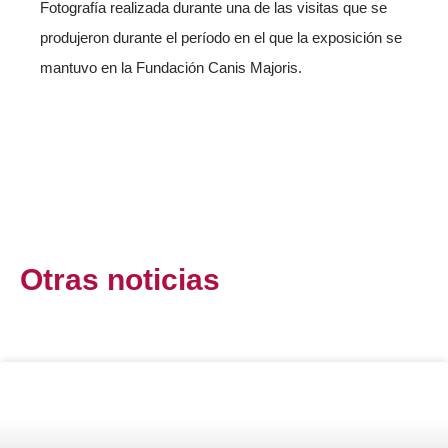
Fotografía realizada durante una de las visitas que se
produjeron durante el período en el que la exposición se
mantuvo en la Fundación Canis Majoris.
Otras
noticias