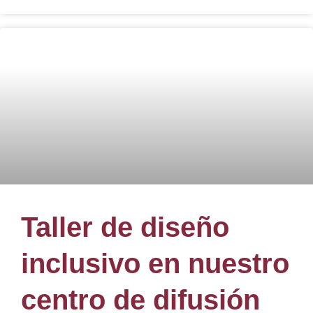
Taller de diseño
inclusivo en nuestro
centro de difusión