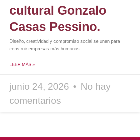
cultural Gonzalo
Casas Pessino.
Diseño, creatividad y compromiso social se unen para
construir empresas más humanas
LEER MÁS »
junio 24, 2026
No hay
comentarios