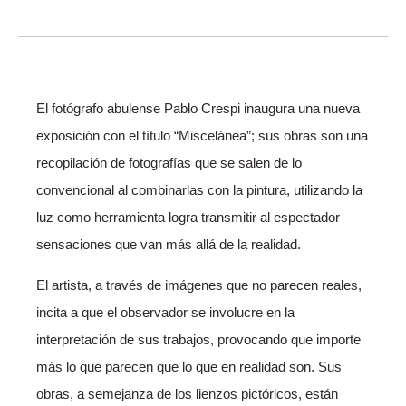
El fotógrafo abulense Pablo Crespi inaugura una nueva
exposición con el título “Miscelánea”; sus obras son una
recopilación de fotografías que se salen de lo
convencional al combinarlas con la pintura, utilizando la
luz como herramienta logra transmitir al espectador
sensaciones que van más allá de la realidad.
El artista, a través de imágenes que no parecen reales,
incita a que el observador se involucre en la
interpretación de sus trabajos, provocando que importe
más lo que parecen que lo que en realidad son. Sus
obras, a semejanza de los lienzos pictóricos, están