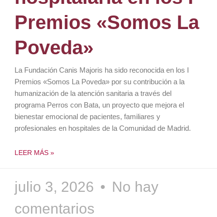
Premios «Somos La
Poveda»
La Fundación Canis Majoris ha sido reconocida en los I
Premios «Somos La Poveda» por su contribución a la
humanización de la atención sanitaria a través del
programa Perros con Bata, un proyecto que mejora el
bienestar emocional de pacientes, familiares y
profesionales en hospitales de la Comunidad de Madrid.
LEER MÁS »
julio 3, 2026
No hay
comentarios