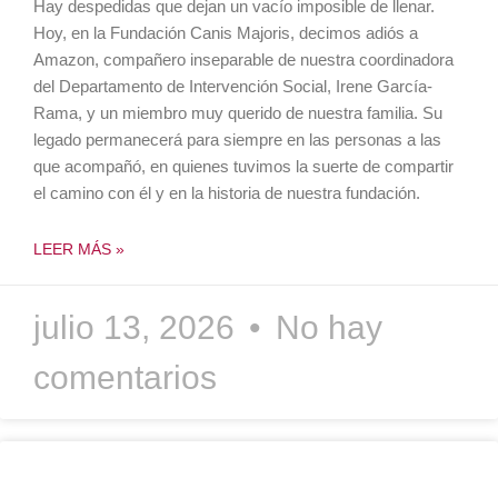
Hay despedidas que dejan un vacío imposible de llenar.
Hoy, en la Fundación Canis Majoris, decimos adiós a
Amazon, compañero inseparable de nuestra coordinadora
del Departamento de Intervención Social, Irene García-
Rama, y un miembro muy querido de nuestra familia. Su
legado permanecerá para siempre en las personas a las
que acompañó, en quienes tuvimos la suerte de compartir
el camino con él y en la historia de nuestra fundación.
LEER MÁS »
julio 13, 2026
No hay
comentarios