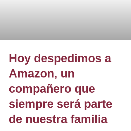
Hoy despedimos a
Amazon, un
compañero que
siempre será parte
de nuestra familia