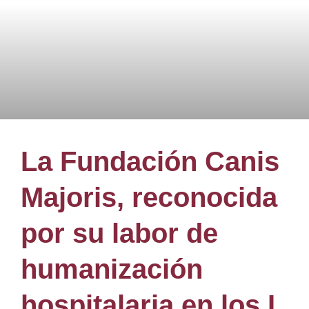
La Fundación Canis
Majoris, reconocida
por su labor de
humanización
hospitalaria en los I