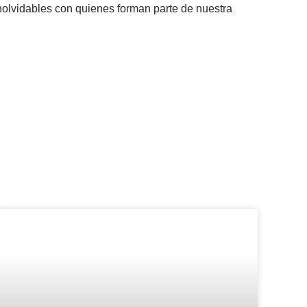
nolvidables con quienes forman parte de nuestra