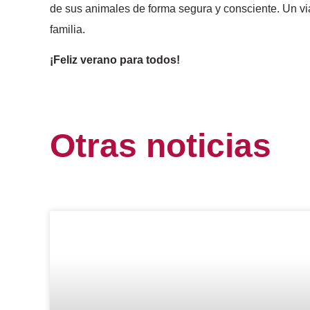
de sus animales de forma segura y consciente. Un vi
familia.
¡Feliz verano para todos!
Otras
noticias