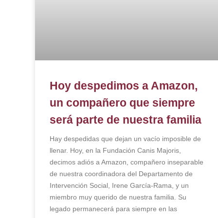
Hoy despedimos a Amazon,
un compañero que siempre
será parte de nuestra familia
Hay despedidas que dejan un vacío imposible de
llenar. Hoy, en la Fundación Canis Majoris,
decimos adiós a Amazon, compañero inseparable
de nuestra coordinadora del Departamento de
Intervención Social, Irene García-Rama, y un
miembro muy querido de nuestra familia. Su
legado permanecerá para siempre en las