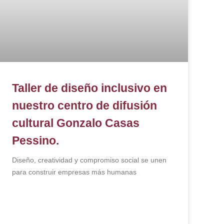
Taller de diseño inclusivo en
nuestro centro de difusión
cultural Gonzalo Casas
Pessino.
Diseño, creatividad y compromiso social se unen
para construir empresas más humanas