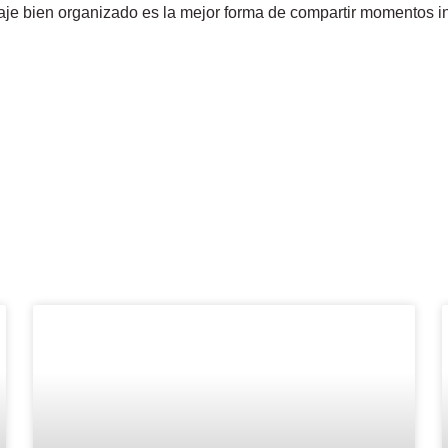
aje bien organizado es la mejor forma de compartir momentos i