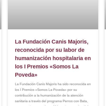
La Fundación Canis Majoris,
reconocida por su labor de
humanización hospitalaria en
los I Premios «Somos La
Poveda»
La Fundación Canis Majoris ha sido reconocida en
los I Premios «Somos La Poveda» por su
contribución a la humanización de la atención
sanitaria a través del programa Perros con Bata,